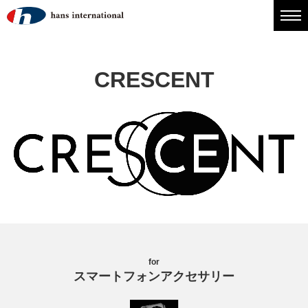
CRESCENT
for
スマートフォンアクセサリー