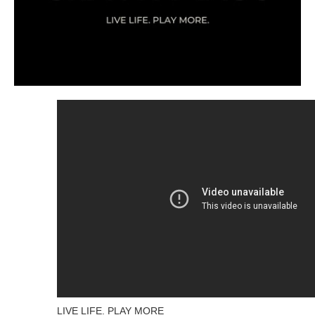
LIVE LIFE. PLAY MORE