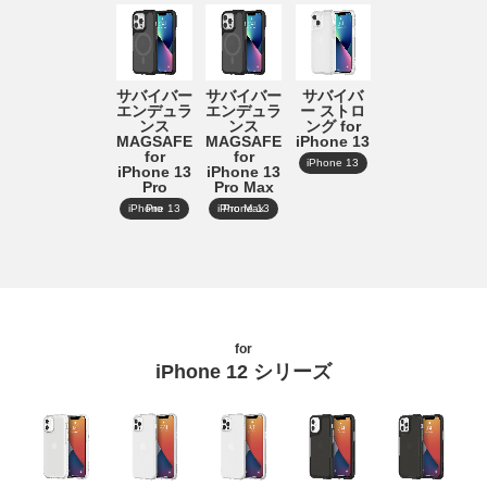
サバイバ
サバイバー
サバイバー
ー ストロ
エンデュラ
エンデュラ
ング for
ンス
ンス
iPhone 13
MAGSAFE
MAGSAFE
for
for
iPhone 13
iPhone 13
iPhone 13
Pro
Pro Max
iPhone 13 Pro
iPhone 13 Pro Max
for
iPhone 12 シリーズ