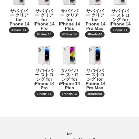
サバイバ
サバイバ
サバイバ
サバイバ
サバイバ
ー クリア
ー クリア
ー クリア
ー クリア
ー ストロ
for
for
for
for
ング for
iPhone 14
iPhone 14
iPhone 14
iPhone 14
iPhone 14
Pro
Plus
Pro Max
iPhone 14
iPhone 14
iPhone 14 Pro
iPhone 14 Plus
iPhone 14 Pro Max
サバイバ
サバイバ
サバイバ
ー ストロ
ー ストロ
ー ストロ
ング for
ング for
ング for
iPhone 14
iPhone 14
iPhone 14
Pro
Plus
Pro Max
iPhone 14 Pro
iPhone 14 Plus
iPhone 14 Pro Max
for