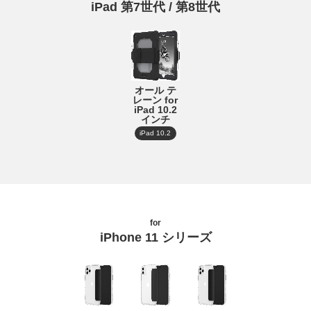
iPad 第7世代 / 第8世代
オール テ
レーン for
iPad 10.2
インチ
iPad 10.2
for
iPhone 11 シリーズ