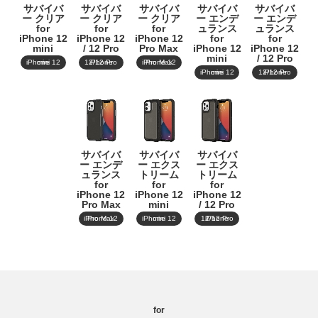
サバイバ
サバイバ
サバイバ
サバイバ
サバイバ
ー クリア
ー クリア
ー クリア
ー エンデ
ー エンデ
for
for
for
ュランス
ュランス
iPhone 12
iPhone 12
iPhone 12
for
for
mini
/ 12 Pro
Pro Max
iPhone 12
iPhone 12
mini
/ 12 Pro
iPhone 12 mini
iPhone 12/12 Pro
iPhone 12 Pro Max
iPhone 12 mini
iPhone 12/12 Pro
サバイバ
サバイバ
サバイバ
ー エンデ
ー エクス
ー エクス
ュランス
トリーム
トリーム
for
for
for
iPhone 12
iPhone 12
iPhone 12
Pro Max
mini
/ 12 Pro
iPhone 12 Pro Max
iPhone 12 mini
iPhone 12/12 Pro
for