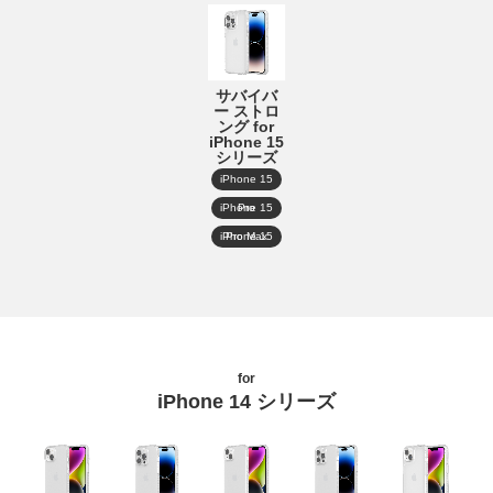
サバイバ
ー ストロ
ング for
iPhone 15
シリーズ
iPhone 15
iPhone 15 Pro
iPhone 15 Pro Max
for
iPhone 14 シリーズ