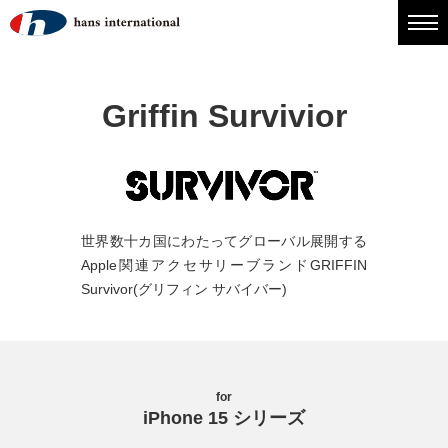
Griffin Survivior
世界数十カ国にわたってグローバル展開する
Apple関連アクセサリーブランドGRIFFIN
Survivor(グリフィン サバイバー)
for
iPhone 15 シリーズ