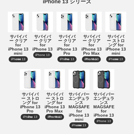
iPhone 13 シリーズ
サバイバ
サバイバ
サバイバ
サバイバ
サバイバ
ー クリア
ー クリア
ー クリア
ー クリア
ー ストロ
for
for
for
for
ング for
iPhone 13
iPhone 13
iPhone 13
iPhone 13
iPhone 13
mini
Pro
Pro Max
mini
iPhone 13
iPhone 13 mini
iPhone 13 Pro
iPhone 13 Pro Max
iPhone 13 mini
サバイバ
サバイバ
サバイバー
サバイバー
ー ストロ
ー ストロ
エンデュラ
エンデュラ
ング for
ング for
ンス
ンス
iPhone 13
iPhone 13
MAGSAFE
MAGSAFE
Pro
Pro Max
for
for
iPhone 13
iPhone 13
iPhone 13 Pro
iPhone 13 Pro Max
mini
iPhone 13
iPhone 13 mini