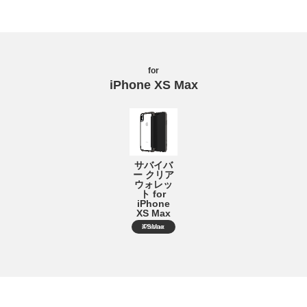
for
iPhone XS Max
サバイバ
ー クリア
ウォレッ
ト for
iPhone
XS Max
iPhone XSMax