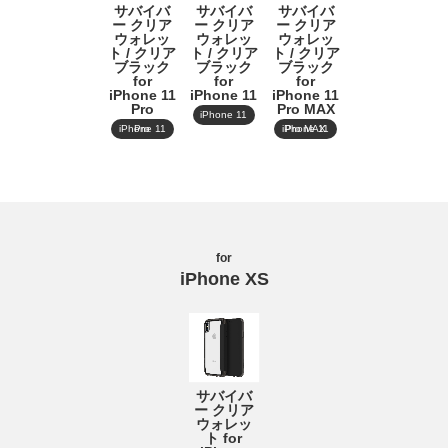
サバイバ
サバイバ
サバイバ
ー クリア
ー クリア
ー クリア
ウォレッ
ウォレッ
ウォレッ
ト / クリア
ト / クリア
ト / クリア
ブラック
ブラック
ブラック
for
for
for
iPhone 11
iPhone 11
iPhone 11
Pro
Pro MAX
iPhone 11
iPhone 11 Pro
iPhone 11 Pro MAX
for
iPhone XS
サバイバ
ー クリア
ウォレッ
ト for