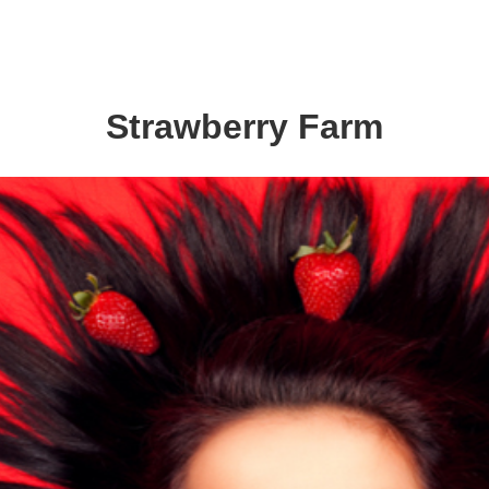
Strawberry Farm