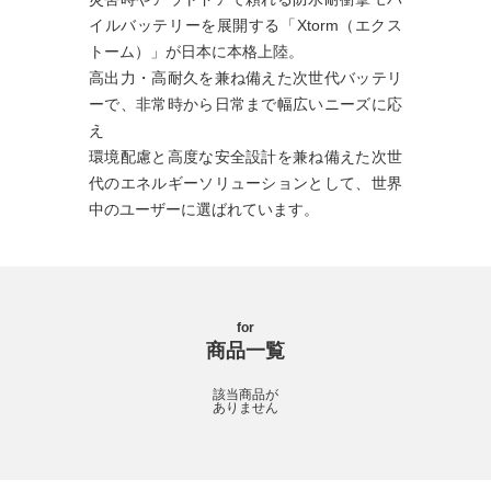
イルバッテリーを展開する「Xtorm（エクス
トーム）」が日本に本格上陸。
高出力・高耐久を兼ね備えた次世代バッテリ
ーで、非常時から日常まで幅広いニーズに応
え
環境配慮と高度な安全設計を兼ね備えた次世
代のエネルギーソリューションとして、世界
中のユーザーに選ばれています。
for
商品一覧
該当商品が
ありません