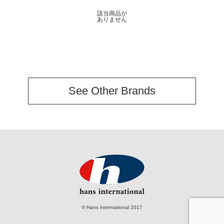
該当商品が
ありません
See Other Brands
© Hans International 2017