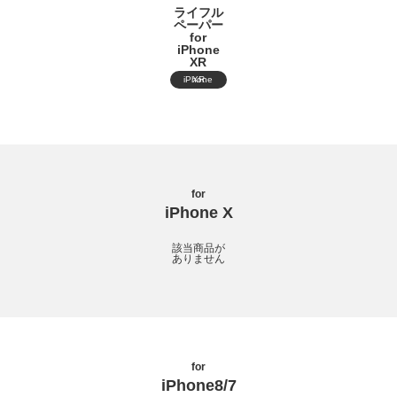
ライフル
ペーパー
for
iPhone
XR
iPhone XR
for
iPhone X
該当商品が
ありません
for
iPhone8/7