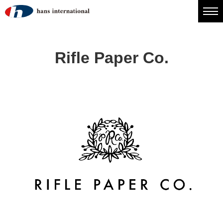
Rifle Paper Co.