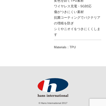
変色を防ぐTPU素材
ワイヤレス充電・5G対応
傷がつきにくい素材
抗菌コーティングでバクテリア
の増殖を防ぎ
シミやニオイをつきにくくしま
す
Materials：TPU
© Hans International 2017